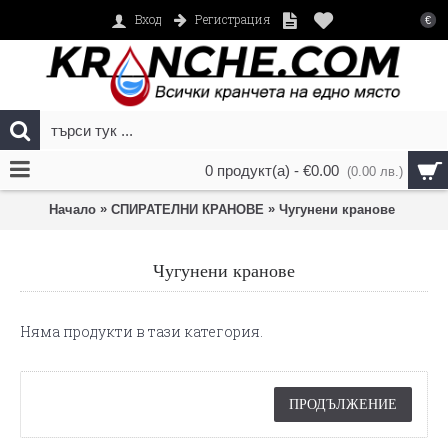
Регистрация
Вход
€
0 продукт(а) - €0.00
(0.00 лв.)
»
»
Начало
СПИРАТЕЛНИ КРАНОВЕ
Чугунени кранове
Чугунени кранове
Няма продукти в тази категория.
ПРОДЪЛЖЕНИЕ