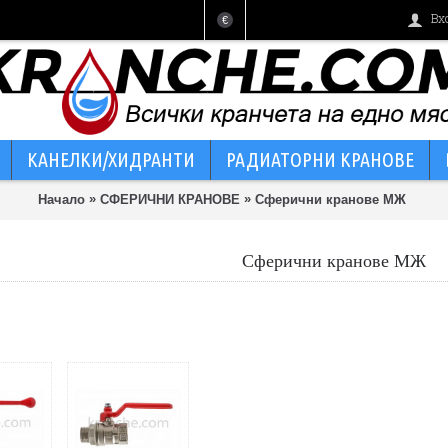
Вх
€
КАНЕЛКИ/ХИДРАНТИ
РАДИАТОРНИ КРАНОВЕ
»
»
Начало
СФЕРИЧНИ КРАНОВЕ
Сферични кранове МЖ
Сферични кранове МЖ