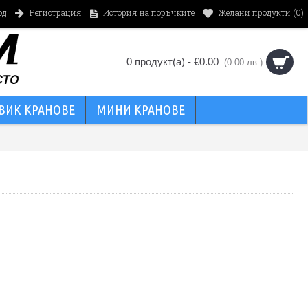
Регистрация
История на поръчките
Желани продукти (
0
)
од
0 продукт(а) - €0.00
(0.00 лв.)
ВИК КРАНОВЕ
МИНИ КРАНОВЕ