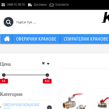
0888 92 88 99
Доставка
Контакти
СФЕРИЧНИ КРАНОВЕ
СПИРАТЕЛНИ КРАНОВЕ
Цена
€3
€11
Категории
СФЕРИЧНИ КРАНОВЕ
-