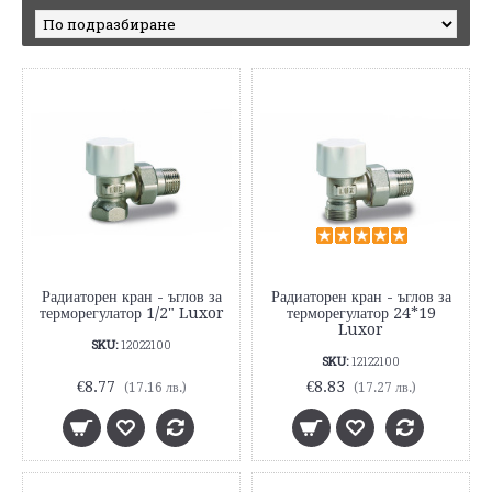
Радиаторен кран - ъглов за
Радиаторен кран - ъглов за
терморегулатор 1/2" Luxor
терморегулатор 24*19
Luxor
SKU:
12022100
SKU:
12122100
€8.77
€8.83
(17.16 лв.)
(17.27 лв.)