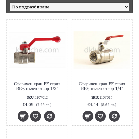
Сферичен кран FF серия
Сферичен кран FF серия
BIG, пълен отвор 1/2"
BIG, пълен отвор 1/4"
SKU:
1107012
SKU:
1107014
€4.09
€4.44
(7.99 лв.)
(8.69 лв.)