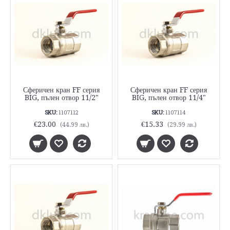
Сферичен кран FF серия
Сферичен кран FF серия
BIG, пълен отвор 11/2"
BIG, пълен отвор 11/4"
SKU:
1107112
SKU:
1107114
€23.00
€15.33
(44.99 лв.)
(29.99 лв.)