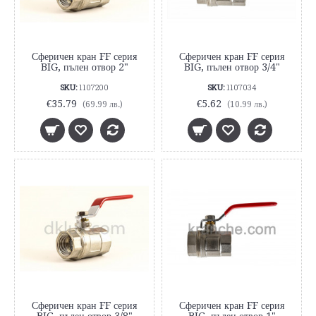
Сферичен кран FF серия
Сферичен кран FF серия
BIG, пълен отвор 2"
BIG, пълен отвор 3/4"
SKU:
1107200
SKU:
1107034
€35.79
€5.62
(69.99 лв.)
(10.99 лв.)
Сферичен кран FF серия
Сферичен кран FF серия